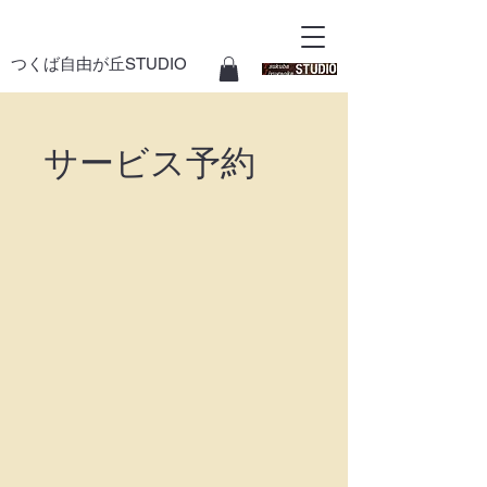
つくば自由が丘STUDIO
サービス予約